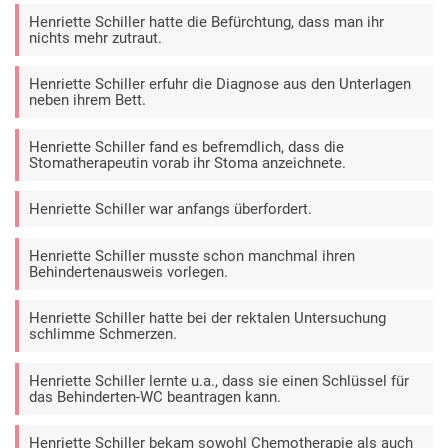
Henriette Schiller hatte die Befürchtung, dass man ihr
nichts mehr zutraut.
Henriette Schiller erfuhr die Diagnose aus den Unterlagen
neben ihrem Bett.
Henriette Schiller fand es befremdlich, dass die
Stomatherapeutin vorab ihr Stoma anzeichnete.
Henriette Schiller war anfangs überfordert.
Henriette Schiller musste schon manchmal ihren
Behindertenausweis vorlegen.
Henriette Schiller hatte bei der rektalen Untersuchung
schlimme Schmerzen.
Henriette Schiller lernte u.a., dass sie einen Schlüssel für
das Behinderten-WC beantragen kann.
Henriette Schiller bekam sowohl Chemotherapie als auch