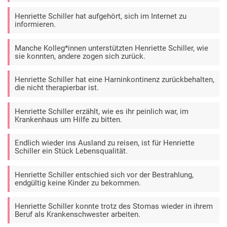
Henriette Schiller hat aufgehört, sich im Internet zu
informieren.
Manche Kolleg*innen unterstützten Henriette Schiller, wie
sie konnten, andere zogen sich zurück.
Henriette Schiller hat eine Harninkontinenz zurückbehalten,
die nicht therapierbar ist.
Henriette Schiller erzählt, wie es ihr peinlich war, im
Krankenhaus um Hilfe zu bitten.
Endlich wieder ins Ausland zu reisen, ist für Henriette
Schiller ein Stück Lebensqualität.
Henriette Schiller entschied sich vor der Bestrahlung,
endgültig keine Kinder zu bekommen.
Henriette Schiller konnte trotz des Stomas wieder in ihrem
Beruf als Krankenschwester arbeiten.