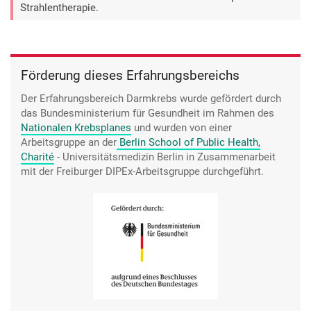
Strahlentherapie.
Förderung dieses Erfahrungsbereichs
Der Erfahrungsbereich Darmkrebs wurde gefördert durch
das Bundesministerium für Gesundheit im Rahmen des
Nationalen Krebsplanes
und wurden von einer
Arbeitsgruppe an der
Berlin School of Public Health,
Charité
- Universitätsmedizin Berlin in Zusammenarbeit
mit der Freiburger DIPEx-Arbeitsgruppe durchgeführt.