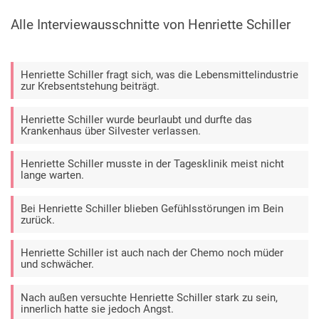
Alle Interviewausschnitte von Henriette Schiller
Henriette Schiller fragt sich, was die Lebensmittelindustrie
zur Krebsentstehung beiträgt.
Henriette Schiller wurde beurlaubt und durfte das
Krankenhaus über Silvester verlassen.
Henriette Schiller musste in der Tagesklinik meist nicht
lange warten.
Bei Henriette Schiller blieben Gefühlsstörungen im Bein
zurück.
Henriette Schiller ist auch nach der Chemo noch müder
und schwächer.
Nach außen versuchte Henriette Schiller stark zu sein,
innerlich hatte sie jedoch Angst.