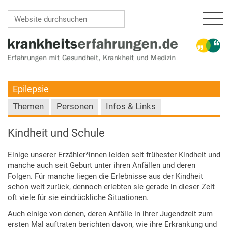
Navi
Website durchsuchen
Erweiterte Suche…
Epilepsie
Themen
Personen
Infos & Links
Kindheit und Schule
Einige unserer Erzähler*innen leiden seit frühester Kindheit und
manche auch seit Geburt unter ihren Anfällen und deren
Folgen. Für manche liegen die Erlebnisse aus der Kindheit
schon weit zurück, dennoch erlebten sie gerade in dieser Zeit
oft viele für sie eindrückliche Situationen.
Auch einige von denen, deren Anfälle in ihrer Jugendzeit zum
ersten Mal auftraten berichten davon, wie ihre Erkrankung und