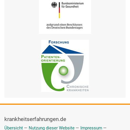
krankheitserfahrungen.de
Übersicht
—
Nutzung dieser Website
—
Impressum
—