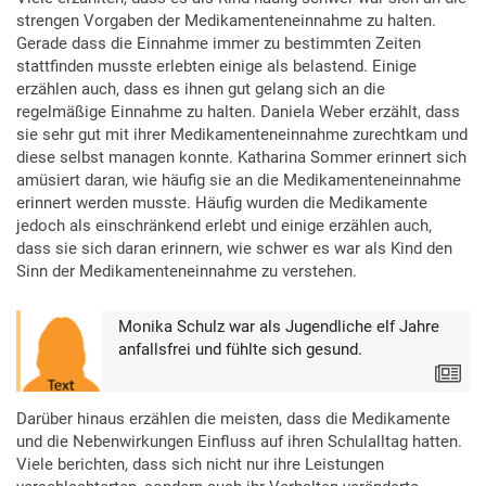
strengen Vorgaben der Medikamenteneinnahme zu halten.
Gerade dass die Einnahme immer zu bestimmten Zeiten
stattfinden musste erlebten einige als belastend. Einige
erzählen auch, dass es ihnen gut gelang sich an die
regelmäßige Einnahme zu halten. Daniela Weber erzählt, dass
sie sehr gut mit ihrer Medikamenteneinnahme zurechtkam und
diese selbst managen konnte. Katharina Sommer erinnert sich
amüsiert daran, wie häufig sie an die Medikamenteneinnahme
erinnert werden musste. Häufig wurden die Medikamente
jedoch als einschränkend erlebt und einige erzählen auch,
dass sie sich daran erinnern, wie schwer es war als Kind den
Sinn der Medikamenteneinnahme zu verstehen.
Monika Schulz war als Jugendliche elf Jahre
anfallsfrei und fühlte sich gesund.
Text
Darüber hinaus erzählen die meisten, dass die Medikamente
und die Nebenwirkungen Einfluss auf ihren Schulalltag hatten.
Viele berichten, dass sich nicht nur ihre Leistungen