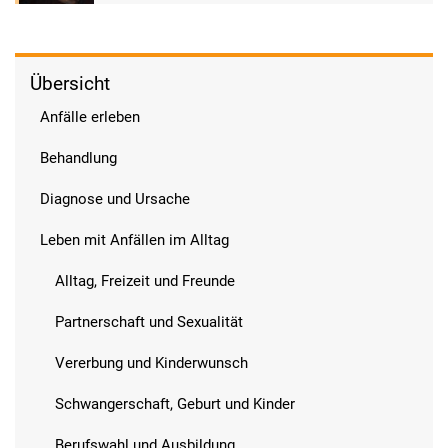
Übersicht
Anfälle erleben
Behandlung
Diagnose und Ursache
Leben mit Anfällen im Alltag
Alltag, Freizeit und Freunde
Partnerschaft und Sexualität
Vererbung und Kinderwunsch
Schwangerschaft, Geburt und Kinder
Berufswahl und Ausbildung