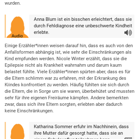
wurden.
Anna Blum ist ein bisschen erleichtert, dass sie
durch Fehldiagnose eine unbeschwerte Kindheit
erlebte.
Audio
Einige Erzähler*innen weisen darauf hin, dass es auch von den
Anfallsformen abhängig ist, wie sehr die Einschränkungen als
Kind empfunden werden. Nicole Winter erzählt, dass sie die
Epilepsie nicht als Krankheit wahrnahm und darum kaum
belastet fühlte. Viele Erzähler*innen spürten aber, dass es für
die Eltern schlimm war zu erfahren, mit der Erkrankung des
Kiindes konfrontiert zu werden. Häufig fühlten sie sich durch
die Eltern, die in Sorge um sie waren, überbehütet und mussten
sehr für ihre eigenen Freiräume kämpfen. Andere bemerkten
zwar, dass sich ihre Eltern sorgten, erlebten aber dadurch
keine Einschränkungen.
Katharina Sommer erfuhr im Nachhinein, dass
ihre Mutter dafür gesorgt hatte, dass sie an