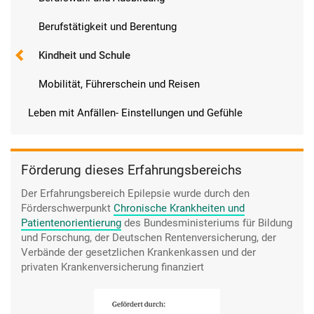
Berufstätigkeit und Berentung
Kindheit und Schule
Mobilität, Führerschein und Reisen
Leben mit Anfällen- Einstellungen und Gefühle
Förderung dieses Erfahrungsbereichs
Der Erfahrungsbereich Epilepsie wurde durch den
Förderschwerpunkt
Chronische Krankheiten und
Patientenorientierung
des Bundesministeriums für Bildung
und Forschung, der Deutschen Rentenversicherung, der
Verbände der gesetzlichen Krankenkassen und der
privaten Krankenversicherung finanziert