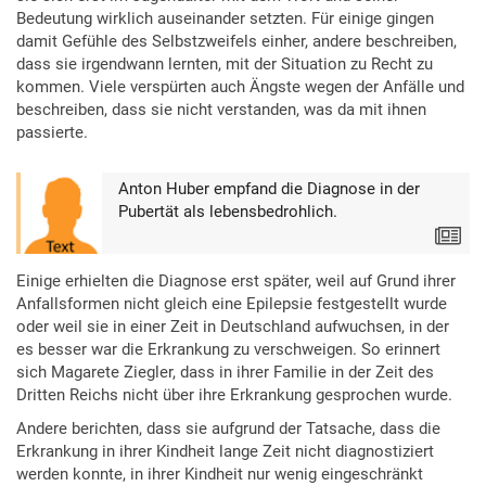
Bedeutung wirklich auseinander setzten. Für einige gingen
damit Gefühle des Selbstzweifels einher, andere beschreiben,
dass sie irgendwann lernten, mit der Situation zu Recht zu
kommen. Viele verspürten auch Ängste wegen der Anfälle und
beschreiben, dass sie nicht verstanden, was da mit ihnen
passierte.
Anton Huber empfand die Diagnose in der
Pubertät als lebensbedrohlich.
Text
Einige erhielten die Diagnose erst später, weil auf Grund ihrer
Anfallsformen nicht gleich eine Epilepsie festgestellt wurde
oder weil sie in einer Zeit in Deutschland aufwuchsen, in der
es besser war die Erkrankung zu verschweigen. So erinnert
sich Magarete Ziegler, dass in ihrer Familie in der Zeit des
Dritten Reichs nicht über ihre Erkrankung gesprochen wurde.
Andere berichten, dass sie aufgrund der Tatsache, dass die
Erkrankung in ihrer Kindheit lange Zeit nicht diagnostiziert
werden konnte, in ihrer Kindheit nur wenig eingeschränkt