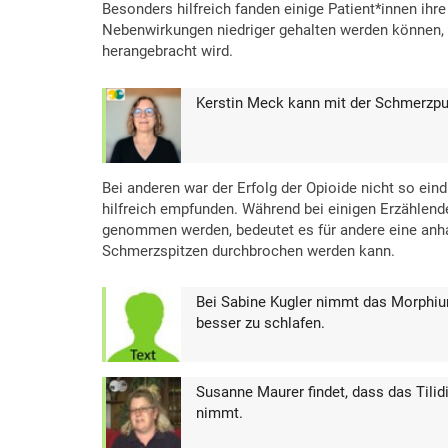
Besonders hilfreich fanden einige Patient*innen ih
Nebenwirkungen niedriger gehalten werden können, 
herangebracht wird.
Kerstin Meck kann mit der Schmerzpu
Bei anderen war der Erfolg der Opioide nicht so ein
hilfreich empfunden. Während bei einigen Erzählend
genommen werden, bedeutet es für andere eine anha
Schmerzspitzen durchbrochen werden kann.
Bei Sabine Kugler nimmt das Morphiu
besser zu schlafen.
Susanne Maurer findet, dass das Tilidi
nimmt.