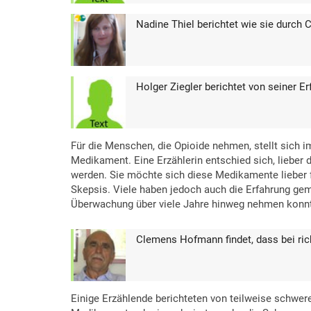
Nadine Thiel berichtet wie sie durch
Holger Ziegler berichtet von seiner E
Für die Menschen, die Opioide nehmen, stellt sich 
Medikament. Eine Erzählerin entschied sich, lieber d
werden. Sie möchte sich diese Medikamente lieber 
Skepsis. Viele haben jedoch auch die Erfahrung gema
Überwachung über viele Jahre hinweg nehmen konn
Clemens Hofmann findet, dass bei ric
Einige Erzählende berichteten von teilweise schwere