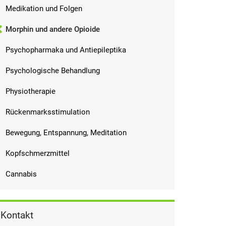
Medikation und Folgen
Morphin und andere Opioide
Psychopharmaka und Antiepileptika
Psychologische Behandlung
Physiotherapie
Rückenmarksstimulation
Bewegung, Entspannung, Meditation
Kopfschmerzmittel
Cannabis
Kontakt