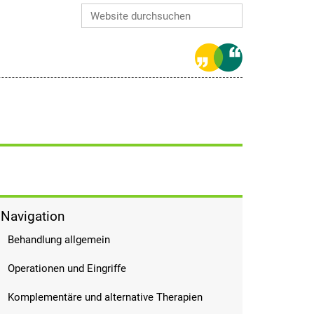
Website durchsuchen
Erweiterte Suche…
Navigation
Behandlung allgemein
Operationen und Eingriffe
Komplementäre und alternative Therapien