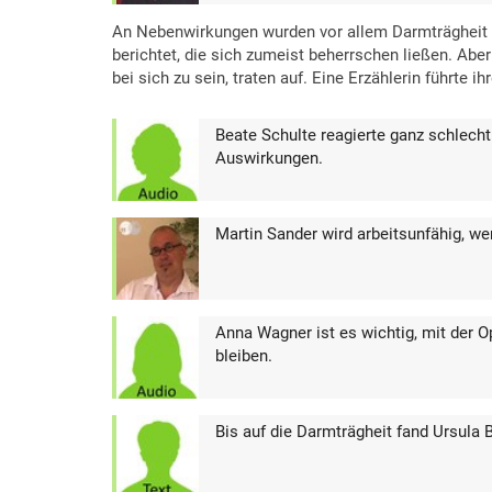
An Nebenwirkungen wurden vor allem Darmträgheit
berichtet, die sich zumeist beherrschen ließen. Ab
bei sich zu sein, traten auf. Eine Erzählerin führt
Beate Schulte reagierte ganz schlech
Auswirkungen.
Martin Sander wird arbeitsunfähig, w
Anna Wagner ist es wichtig, mit der 
bleiben.
Bis auf die Darmträgheit fand Ursula 