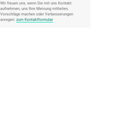
Wir freuen uns, wenn Sie mit uns Kontakt
aufnehmen, uns Ihre Meinung mitteilen,
Vorschläge machen oder Verbesserungen
anregen:
zum Kontaktformular