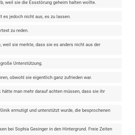
, weil sie die Essstörung geheim halten wollte.
t es jedoch nicht aus, es zu lassen.
rtext zu reden.
, weil sie merkte, dass sie es anders nicht aus der
 große Unterstützung.
ren, obwohl sie eigentlich ganz zufrieden war.
ik hätte man mehr darauf achten müssen, dass sie ihr
 Klinik ermutigt und unterstützt wurde, die besprochenen
en bei Sophia Gesinger in den Hintergrund. Freie Zeiten