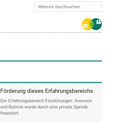
Website durchsuchen
Erweiterte Suche…
Förderung dieses Erfahrungsbereichs
Der Erfahrungsbereich Essstörungen: Anorexie
und Bulimie wurde durch eine private Spende
finanziert.