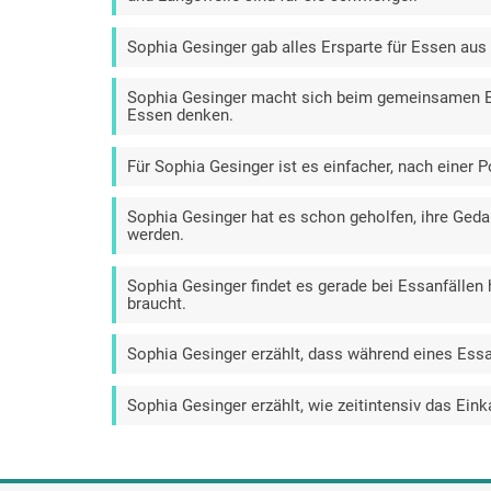
Sophia Gesinger gab alles Ersparte für Essen aus
Sophia Gesinger macht sich beim gemeinsamen Es
Essen denken.
Für Sophia Gesinger ist es einfacher, nach einer 
Sophia Gesinger hat es schon geholfen, ihre Ged
werden.
Sophia Gesinger findet es gerade bei Essanfällen 
braucht.
Sophia Gesinger erzählt, dass während eines Essa
Sophia Gesinger erzählt, wie zeitintensiv das Einka