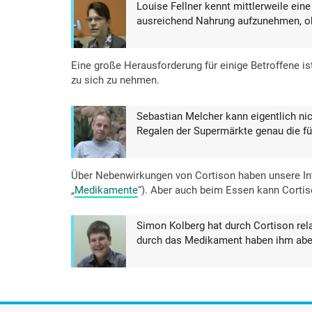
Louise Fellner kennt mittlerweile eine
ausreichend Nahrung aufzunehmen, obw
Eine große Herausforderung für einige Betroffene is
zu sich zu nehmen.
Sebastian Melcher kann eigentlich nic
Regalen der Supermärkte genau die fü
Über Nebenwirkungen von Cortison haben unsere Inte
„
Medikamente
“). Aber auch beim Essen kann Corti
Simon Kolberg hat durch Cortison rela
durch das Medikament haben ihm abe