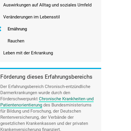
Auswirkungen auf Alltag und soziales Umfeld
Veränderungen im Lebensstil
Ernährung
Rauchen
Leben mit der Erkrankung
Förderung dieses Erfahrungsbereichs
Der Erfahrungsbereich Chronisch-entzündliche
Darmerkrankungen wurde durch den
Förderschwerpunkt
Chronische Krankheiten und
Patientenorientierung
des Bundesministeriums
für Bildung und Forschung, der Deutschen
Rentenversicherung, der Verbände der
gesetzlichen Krankenkassen und der privaten
Krankenversicherung finanziert.